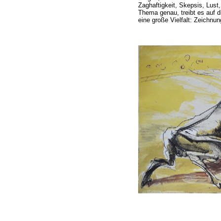
Zaghaftigkeit, Skepsis, Lust
Thema genau, treibt es auf di
eine große Vielfalt: Zeichnun
__________________