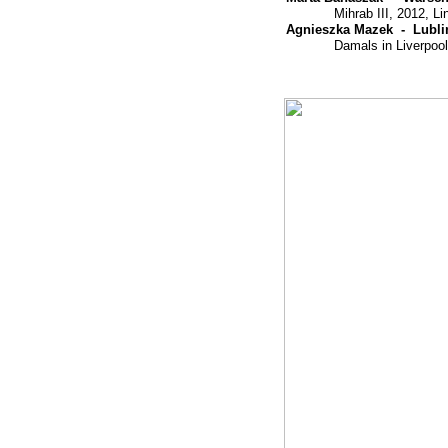
Mihrab III, 2012, Li
Agnieszka Mazek -
Lubli
Damals in Liverpool