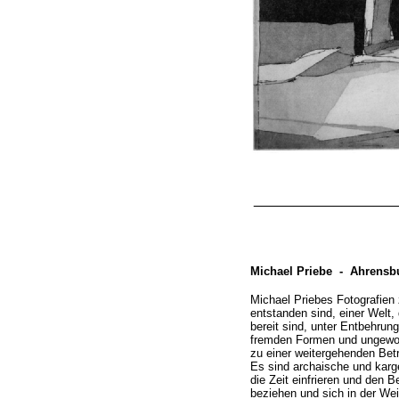
__________________
Michael Priebe -
Ahrensb
Michael Priebes Fotografien 
entstanden sind, einer Welt
bereit sind, unter Entbehrung
fremden Formen und ungewohn
zu einer weitergehenden Bet
Es sind archaische und karge
die Zeit einfrieren und den 
beziehen und sich in der We