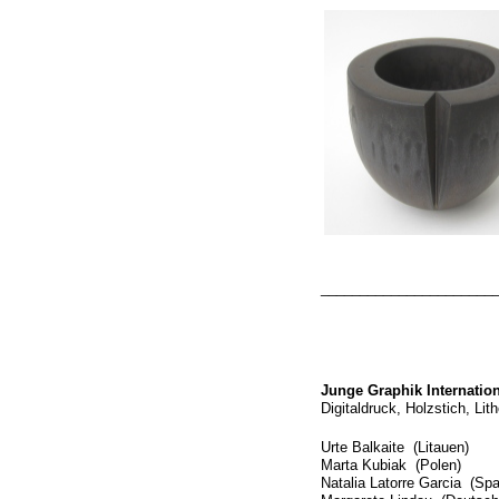
______________________
Junge Graphik Internatio
Digitaldruck, Holzstich, Li
Urte Balkaite (Litauen)
Marta Kubiak (Polen)
Natalia Latorre Garcia (Spa