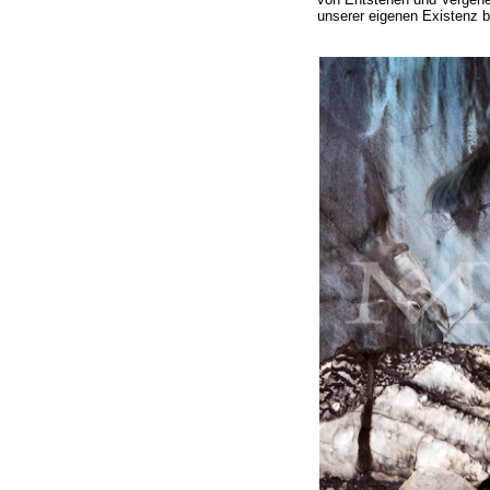
unserer eigenen Existenz be