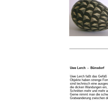
______________________
Uwe Lerch -
Bünsdorf
Uwe Lerch faßt das Gefäß 
Objekte haben strenge Form
sind technisch eine ausges
die dicken Wandungen ein, f
Schnitten mehr und mehr auf
Gerne nimmt man die schwe
Gratwanderung zwischen de