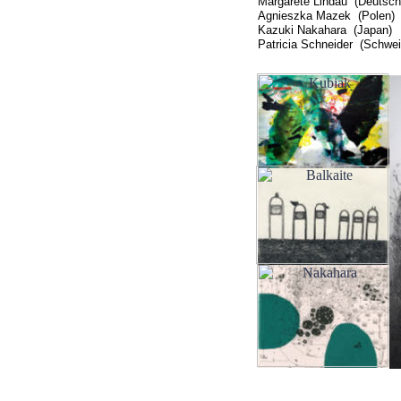
Margarete Lindau (Deutsch
Agnieszka Mazek (Polen)
Kazuki Nakahara (Japan)
Patricia Schneider (Schwei